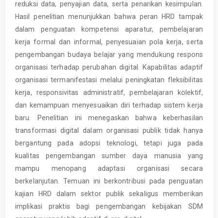
reduksi data, penyajian data, serta penarikan kesimpulan.
Hasil penelitian menunjukkan bahwa peran HRD tampak
dalam penguatan kompetensi aparatur, pembelajaran
kerja formal dan informal, penyesuaian pola kerja, serta
pengembangan budaya belajar yang mendukung respons
organisasi terhadap perubahan digital. Kapabilitas adaptif
organisasi termanifestasi melalui peningkatan fleksibilitas
kerja, responsivitas administratif, pembelajaran kolektif,
dan kemampuan menyesuaikan diri terhadap sistem kerja
baru. Penelitian ini menegaskan bahwa keberhasilan
transformasi digital dalam organisasi publik tidak hanya
bergantung pada adopsi teknologi, tetapi juga pada
kualitas pengembangan sumber daya manusia yang
mampu menopang adaptasi organisasi secara
berkelanjutan. Temuan ini berkontribusi pada penguatan
kajian HRD dalam sektor publik sekaligus memberikan
implikasi praktis bagi pengembangan kebijakan SDM