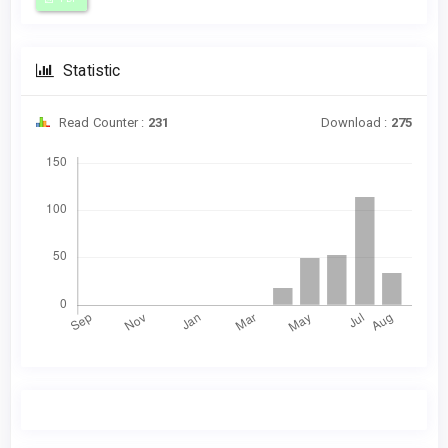
Statistic
Read Counter :
231
Download :
275
Downloads