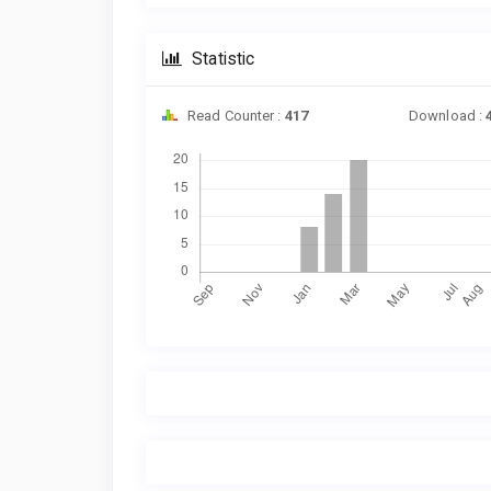
Statistic
Read Counter :
417
Download :
Downloads