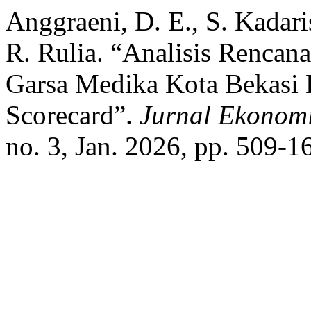
Anggraeni, D. E., S. Kadari
R. Rulia. “Analisis Rencana
Garsa Medika Kota Bekasi
Scorecard”.
Jurnal Ekonomi
no. 3, Jan. 2026, pp. 509-1