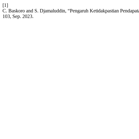
[1]
C. Baskoro and S. Djamaluddin, “Pengaruh Ketidakpastian Pendapat
103, Sep. 2023.