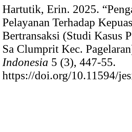
Hartutik, Erin. 2025. “Pen
Pelayanan Terhadap Kepuas
Bertransaksi (Studi Kasus
Sa Clumprit Kec. Pagelaran
Indonesia
5 (3), 447-55.
https://doi.org/10.11594/jes