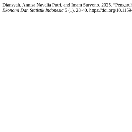
Diansyah, Annisa Navalia Putri, and Imam Suryono. 2025. “Pengar
Ekonomi Dan Statistik Indonesia
5 (1), 28-40. https://doi.org/10.1159