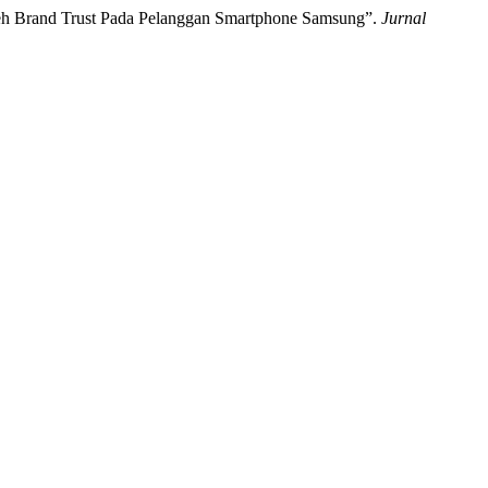
leh Brand Trust Pada Pelanggan Smartphone Samsung”.
Jurnal