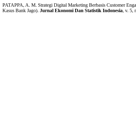
PATAPPA, A. M. Strategi Digital Marketing Berbasis Customer Eng
Kasus Bank Jago).
Jurnal Ekonomi Dan Statistik Indonesia
, v. 5,