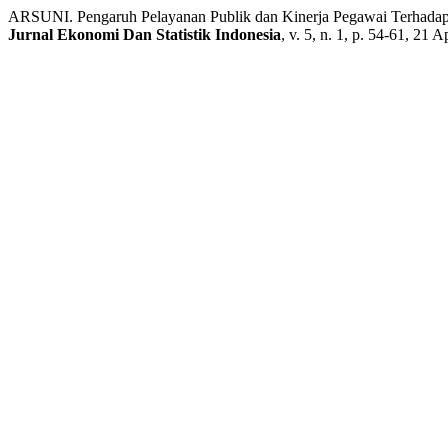
ARSUNI. Pengaruh Pelayanan Publik dan Kinerja Pegawai Terhadap
Jurnal Ekonomi Dan Statistik Indonesia
, v. 5, n. 1, p. 54-61, 21 A