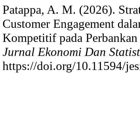
Patappa, A. M. (2026). Stra
Customer Engagement dal
Kompetitif pada Perbankan 
Jurnal Ekonomi Dan Statist
https://doi.org/10.11594/je