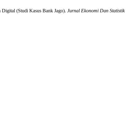
Digital (Studi Kasus Bank Jago).
Jurnal Ekonomi Dan Statistik