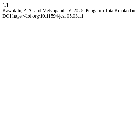
[1]
Kawakibi, A.A. and Metyopandi, V. 2026. Pengaruh Tata Kelola dan
DOI:https://doi.org/10.11594/jesi.05.03.11.