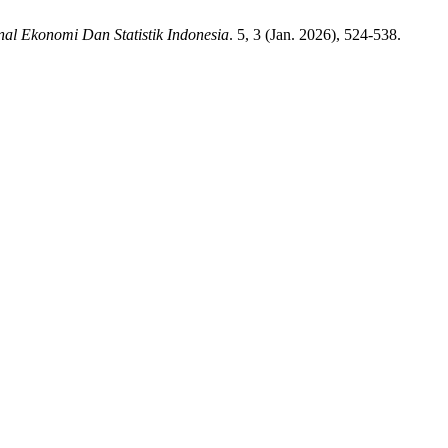
nal Ekonomi Dan Statistik Indonesia
. 5, 3 (Jan. 2026), 524-538.