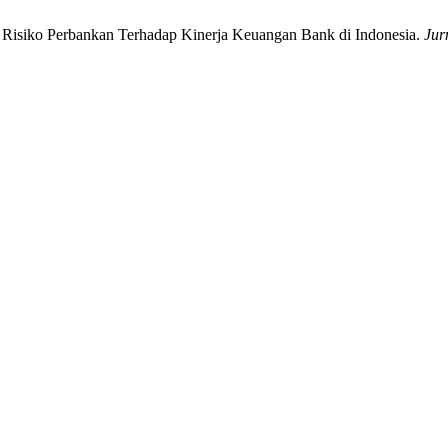
 Risiko Perbankan Terhadap Kinerja Keuangan Bank di Indonesia.
Jur