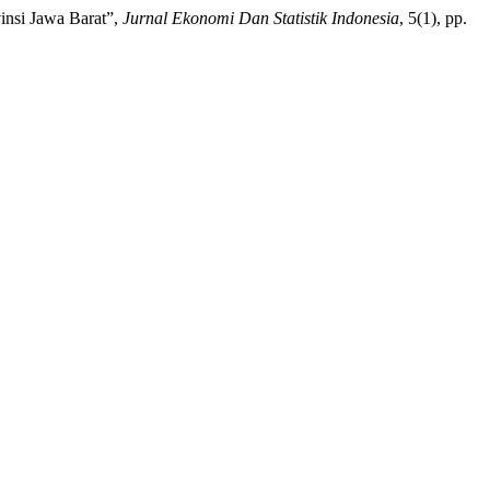
insi Jawa Barat”,
Jurnal Ekonomi Dan Statistik Indonesia
, 5(1), pp.