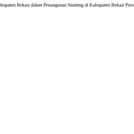
abupaten Bekasi dalam Penanganan Stunting di Kabupaten Bekasi Prov