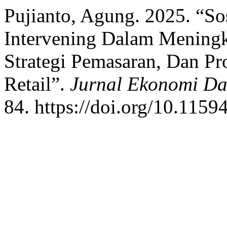
Pujianto, Agung. 2025. “So
Intervening Dalam Meningka
Strategi Pemasaran, Dan Pr
Retail”.
Jurnal Ekonomi Dan
84. https://doi.org/10.11594