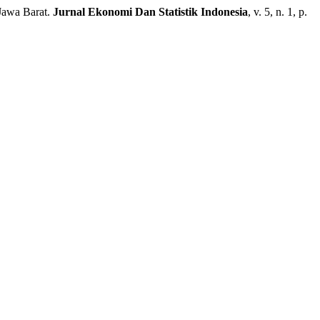
Jawa Barat.
Jurnal Ekonomi Dan Statistik Indonesia
, v. 5, n. 1, p.