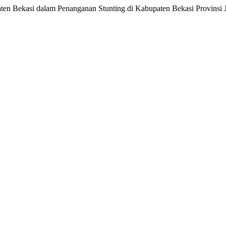
 Bekasi dalam Penanganan Stunting di Kabupaten Bekasi Provinsi 