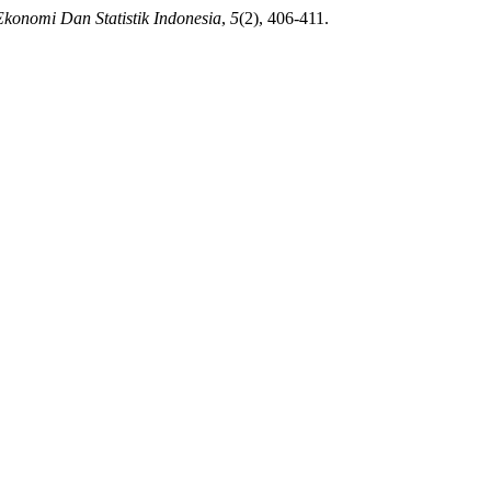
Ekonomi Dan Statistik Indonesia
,
5
(2), 406-411.