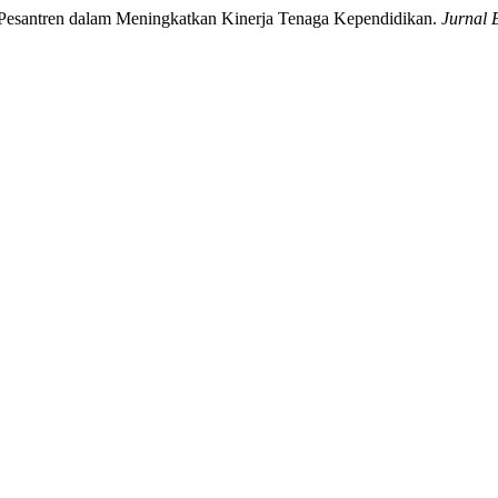
h Pesantren dalam Meningkatkan Kinerja Tenaga Kependidikan.
Jurnal 