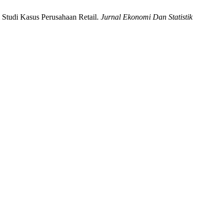
 Studi Kasus Perusahaan Retail.
Jurnal Ekonomi Dan Statistik