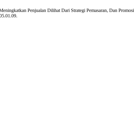
 Meningkatkan Penjualan Dilihat Dari Strategi Pemasaran, Dan Promosi
.05.01.09.