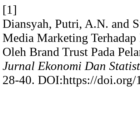
[1]
Diansyah, Putri, A.N. and S
Media Marketing Terhadap 
Oleh Brand Trust Pada Pel
Jurnal Ekonomi Dan Statist
28-40. DOI:https://doi.org/