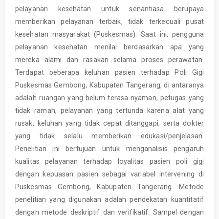
pelayanan kesehatan untuk senantiasa berupaya
memberikan pelayanan terbaik, tidak terkecuali pusat
kesehatan masyarakat (Puskesmas). Saat ini, pengguna
pelayanan kesehatan menilai berdasarkan apa yang
mereka alami dan rasakan selama proses perawatan.
Terdapat beberapa keluhan pasien terhadap Poli Gigi
Puskesmas Gembong, Kabupaten Tangerang, di antaranya
adalah ruangan yang belum terasa nyaman, petugas yang
tidak ramah, pelayanan yang tertunda karena alat yang
rusak, keluhan yang tidak cepat ditanggapi, serta dokter
yang tidak selalu memberikan edukasi/penjelasan.
Penelitian ini bertujuan untuk menganalisis pengaruh
kualitas pelayanan terhadap loyalitas pasien poli gigi
dengan kepuasan pasien sebagai variabel intervening di
Puskesmas Gembong, Kabupaten Tangerang. Metode
penelitian yang digunakan adalah pendekatan kuantitatif
dengan metode deskriptif dan verifikatif. Sampel dengan