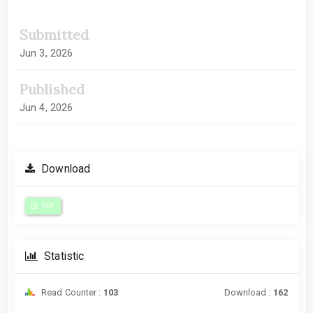
Submitted
Jun 3, 2026
Published
Jun 4, 2026
Download
PDF
Statistic
Read Counter :
103
Download :
162
Downloads