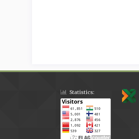
Statistics: