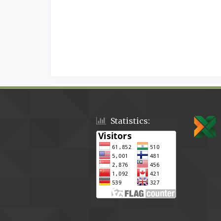
Statistics: