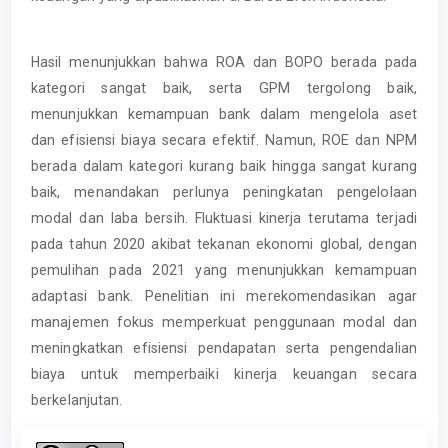
Hasil menunjukkan bahwa ROA dan BOPO berada pada
kategori sangat baik, serta GPM tergolong baik,
menunjukkan kemampuan bank dalam mengelola aset
dan efisiensi biaya secara efektif. Namun, ROE dan NPM
berada dalam kategori kurang baik hingga sangat kurang
baik, menandakan perlunya peningkatan pengelolaan
modal dan laba bersih. Fluktuasi kinerja terutama terjadi
pada tahun 2020 akibat tekanan ekonomi global, dengan
pemulihan pada 2021 yang menunjukkan kemampuan
adaptasi bank. Penelitian ini merekomendasikan agar
manajemen fokus memperkuat penggunaan modal dan
meningkatkan efisiensi pendapatan serta pengendalian
biaya untuk memperbaiki kinerja keuangan secara
berkelanjutan.
Article