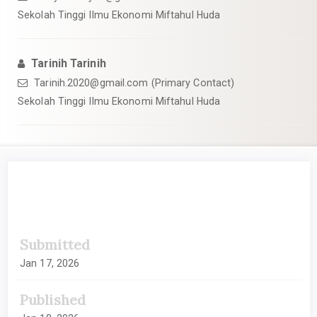
Sekolah Tinggi Ilmu Ekonomi Miftahul Huda
Tarinih Tarinih
Tarinih.2020@gmail.com (Primary Contact)
Sekolah Tinggi Ilmu Ekonomi Miftahul Huda
##plugins.themes.academic_pro.artic
Submitted
Jan 17, 2026
Published