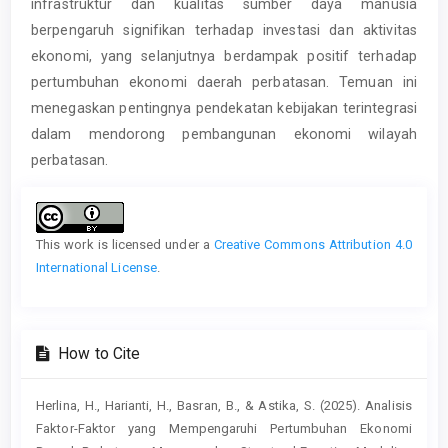
infrastruktur dan kualitas sumber daya manusia
berpengaruh signifikan terhadap investasi dan aktivitas
ekonomi, yang selanjutnya berdampak positif terhadap
pertumbuhan ekonomi daerah perbatasan. Temuan ini
menegaskan pentingnya pendekatan kebijakan terintegrasi
dalam mendorong pembangunan ekonomi wilayah
perbatasan.
Article
Details
This work is licensed under a
Creative Commons Attribution 4.0
International License
.
How to Cite
Herlina, H., Harianti, H., Basran, B., & Astika, S. (2025). Analisis
Faktor-Faktor yang Mempengaruhi Pertumbuhan Ekonomi