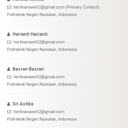
herlinanawir02@gmail.com (Primary Contact)
Politeknik Negeri Nunukan, Indonesia
Harianti Harianti
herlinanawir02@gmail.com
Politeknik Negeri Nunukan, Indonesia
Basran Basran
herlinanawir02@gmail.com
Politeknik Negeri Nunukan, Indonesia
Sri Astika
herlinanawir02@gmail.com
Politeknik Negeri Nunukan, Indonesia