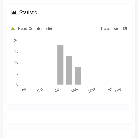
Statistic
Read Counter :
466
Download :
39
Downloads