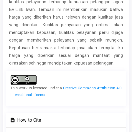
kualitas pelayanan terhadap kepuasan pelanggan agen
BRILink Iwan. Temuan ini memberikan masukan bahwa
harga yang diberikan harus relevan dengan kualitas jasa
yang diberikan. Kualitas pelayanan yang optimal akan
menciptakan kepuasan, kualitas pelayanan perlu dijaga
dengan memberikan pelayanan yang sebaik mungkin.
Keputusan bertransaksi terhadap jasa akan tercipta jika
harga yang diberikan sesuai dengan manfaat yang
dirasakan sehingga menciptakan kepuasan pelanggan.
Article
Details
This work is licensed under a
Creative Commons Attribution 4.0
International License
.
How to Cite