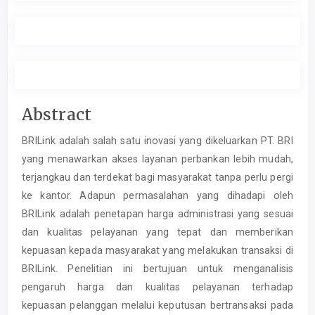
Main
Abstract
Article
BRILink adalah salah satu inovasi yang dikeluarkan PT. BRI
Content
yang menawarkan akses layanan perbankan lebih mudah,
terjangkau dan terdekat bagi masyarakat tanpa perlu pergi
ke kantor. Adapun permasalahan yang dihadapi oleh
BRILink adalah penetapan harga administrasi yang sesuai
dan kualitas pelayanan yang tepat dan memberikan
kepuasan kepada masyarakat yang melakukan transaksi di
BRILink. Penelitian ini bertujuan untuk menganalisis
pengaruh harga dan kualitas pelayanan terhadap
kepuasan pelanggan melalui keputusan bertransaksi pada