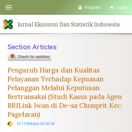
Quick
Register
Login
Toggle
jump
navigation
to
Jurnal Ekonomi Dan Statistik Indonesia
page
content
Main
Section Articles
Navigation
Main
Content
Pengaruh Harga dan Kualitas
Sidebar
Pelayanan Terhadap Kepuasan
Pelanggan Melalui Keputusan
Bertransaksi (Studi Kasus pada Agen
BRILink Iwan di De-sa Clumprit Kec.
Pagelaran)
10.11594/jesi.05.03.03