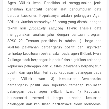
Agen BRILink Iwan. Penelitian ini menggunakan jenis
penelitian kuantitatif dengan alat pengumpulan data
berupa kuesioner. Populasinya adalah pelanggan Agen
BRILink. Jumlah sampelnya 83 orang yang diambil dengan
teknik non
probability sampling
. Teknik analisis data
menggunakan analisis jalur dengan bantuan program
SPSS 29. Temuan penelitian ini adalah 1) Harga dan
kualitas pelayanan berpengaruh positif dan signifikan
terhadap keputusan bertransaksi pada agen BRILink Iwan.
2) Harga tidak berpengaruh positif dan signifikan terhadap
kepuasan pelanggan dan kualitas pelayanan berpengaruh
positif dan signifikan terhadap kepuasan pelanggan pada
agen BRILink Iwan. 3) Keputusan Bertransaksi
berpengaruh positif dan signifikan terhadap kepuasan
pelanggan pada agen BRILink Iwan. 4) Keputusan
bertransaksi memediasi harga terhadap kepuasan
pelanggan dan keputusan bertransaksi tidak memediasi