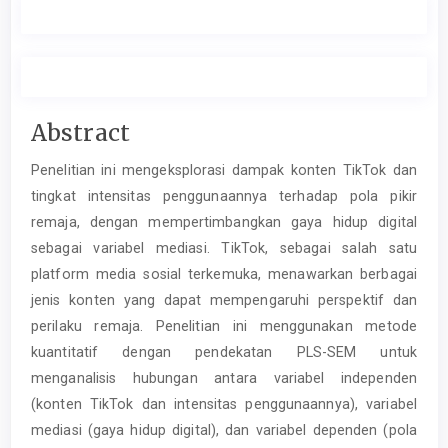
Main
Abstract
Article
Penelitian ini mengeksplorasi dampak konten TikTok dan
Content
tingkat intensitas penggunaannya terhadap pola pikir
remaja, dengan mempertimbangkan gaya hidup digital
sebagai variabel mediasi. TikTok, sebagai salah satu
platform media sosial terkemuka, menawarkan berbagai
jenis konten yang dapat mempengaruhi perspektif dan
perilaku remaja. Penelitian ini menggunakan metode
kuantitatif dengan pendekatan PLS-SEM untuk
menganalisis hubungan antara variabel independen
(konten TikTok dan intensitas penggunaannya), variabel
mediasi (gaya hidup digital), dan variabel dependen (pola