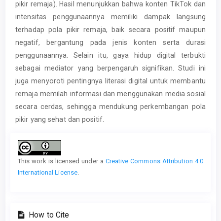
pikir remaja). Hasil menunjukkan bahwa konten TikTok dan
intensitas penggunaannya memiliki dampak langsung
terhadap pola pikir remaja, baik secara positif maupun
negatif, bergantung pada jenis konten serta durasi
penggunaannya. Selain itu, gaya hidup digital terbukti
sebagai mediator yang berpengaruh signifikan. Studi ini
juga menyoroti pentingnya literasi digital untuk membantu
remaja memilah informasi dan menggunakan media sosial
secara cerdas, sehingga mendukung perkembangan pola
pikir yang sehat dan positif.
Article
Details
This work is licensed under a
Creative Commons Attribution 4.0
International License
.
How to Cite